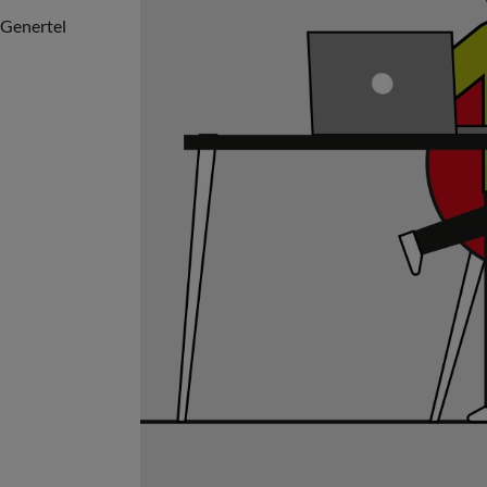
 Genertel