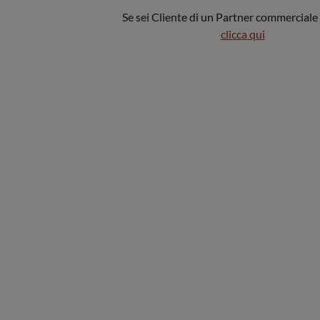
Se sei Cliente di un Partner commerciale
clicca qui